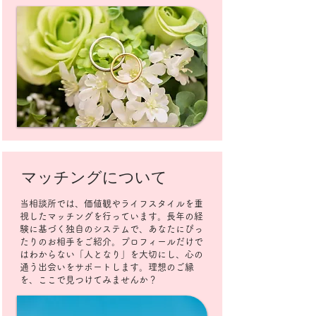
マッチングについて
当相談所では、価値観やライフスタイルを重
視したマッチングを行っています。長年の経
験に基づく独自のシステムで、あなたにぴっ
たりのお相手をご紹介。プロフィールだけで
はわからない「人となり」を大切にし、心の
通う出会いをサポートします。理想のご縁
を、ここで見つけてみませんか？