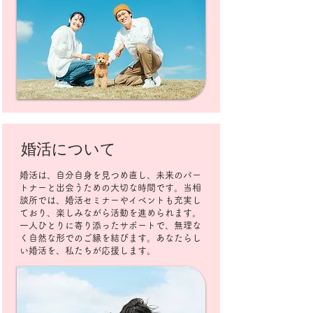
婚活について
婚活は、自分自身を見つめ直し、未来のパー
トナーと出会うための大切な時間です。当相
談所では、婚活セミナーやイベントも充実し
ており、楽しみながら活動を進められます。
一人ひとりに寄り添ったサポートで、無理な
く自然な形でのご縁を結びます。あなたらし
い婚活を、私たちが応援します。