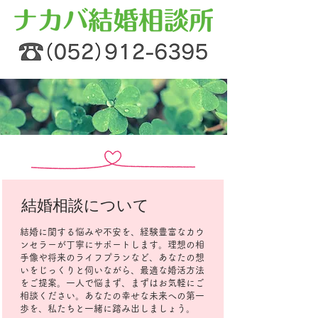
結婚相談について
結婚に関する悩みや不安を、経験豊富なカウ
ンセラーが丁寧にサポートします。理想の相
手像や将来のライフプランなど、あなたの想
いをじっくりと伺いながら、最適な婚活方法
をご提案。一人で悩まず、まずはお気軽にご
相談ください。あなたの幸せな未来への第一
歩を、私たちと一緒に踏み出しましょう。