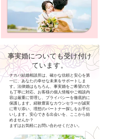
事実婚についても受け付け
ています。
ナカバ結婚相談所は、確かな信頼と安心を第
一に、あなたの幸せな未来をサポートしま
す。法律婚はもちろん、事実婚をご希望の方
も丁寧に対応。お客様の個人情報やご相談内
容は厳重に管理し、プライバシーを徹底的に
保護します。経験豊富なカウンセラーが誠実
に寄り添い、理想のパートナー探しをお手伝
いします。安心できる出会いを、ここから始
めませんか？
まずはお気軽にお問い合わせください。