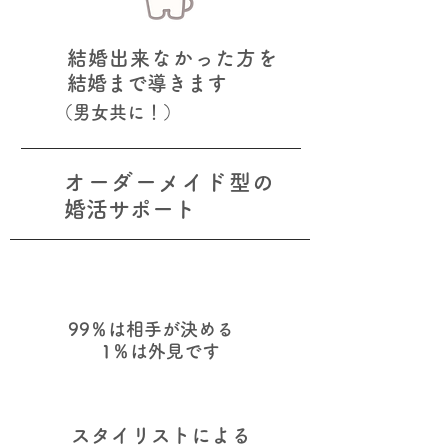
結婚出来なかった方を
結婚まで導きます
（男女共に！）
オーダーメイド型の
婚活サポート
外見はとても大事です
99％は相手が決める
1％は外見です
スタイリストによる